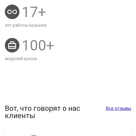
17
+
лет работы на рынке
100
+
моделей кухонь
Вот, что говорят о нас
Все отзывы
клиенты