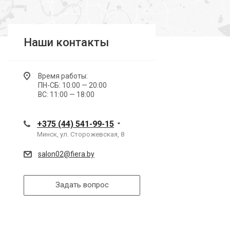
Наши контакты
Время работы:
ПН-СБ: 10:00 — 20:00
ВС: 11:00 — 18:00
+375 (44) 541-99-15
Минск, ул. Сторожевская, 8
salon02@fiera.by
Задать вопрос