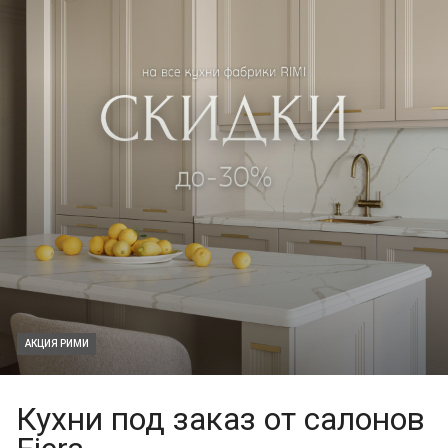
АКЦИЯ РИМИ
Кухни под заказ от салонов