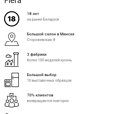
Fiera
18 лет
на рынке Беларуси
Большой салон в Минске
Сторожевская, 8
3 фабрики
более 100 моделей кухонь
Большой выбор
10 выставочных образцов
70% клиентов
возвращаются повторно