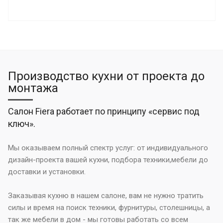
Производство кухни от проекта до
монтажа
Салон Fiera работает по принципу «сервис под
ключ».
Мы оказываем полный спектр услуг: от индивидуального
дизайн-проекта вашей кухни, подбора техники,мебели до
доставки и установки.
Заказывая кухню в нашем салоне, вам не нужно тратить
силы и время на поиск техники, фурнитуры, столешницы, а
так же мебели в дом - мы готовы работать со всем