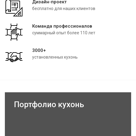
Дизайн-проект
бесплатно для наших клиентов
Команда профессионалов
суммарный опыт более 110 лет
3000+
установленных кухонь
Портфолио кухонь