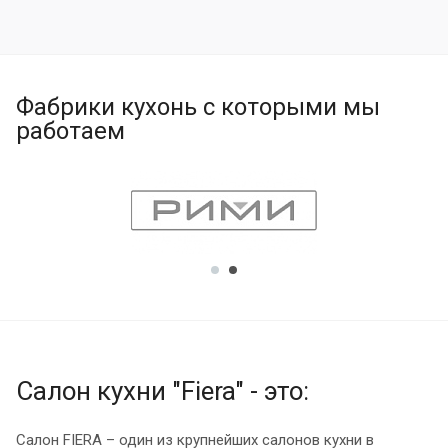
Фабрики кухонь с которыми мы
работаем
Салон кухни "Fiera" - это:
Салон FIERA – один из крупнейших салонов кухни в