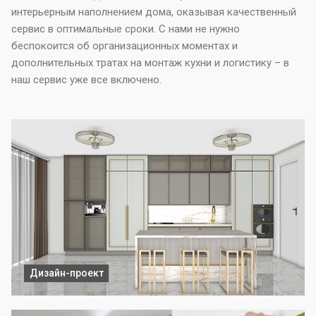
интерьерным наполнением дома, оказывая качественный
сервис в оптимальные сроки. С нами не нужно
беспокоится об организационных моментах и
дополнительных тратах на монтаж кухни и логистику – в
наш сервис уже все включено.
Дизайн-проект