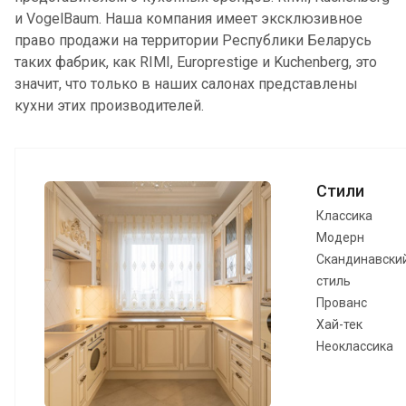
и VogelBaum. Наша компания имеет эксклюзивное
право продажи на территории Республики Беларусь
таких фабрик, как RIMI, Europrestige и Kuchenberg, это
значит, что только в наших салонах представлены
кухни этих производителей.
Стили
Классика
Модерн
Скандинавски
стиль
Прованс
Хай-тек
Неоклассика