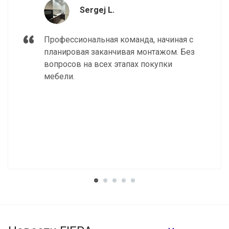
Sergej L.
Профессиональная команда, начиная с
планировая заканчивая монтажом. Без
вопросов на всех этапах покупки
мебели.