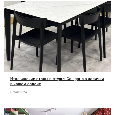
Итальянские столы и стулья Calligaris в наличии
в нашем салоне
6 мая 2024