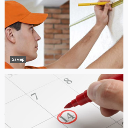
Замер