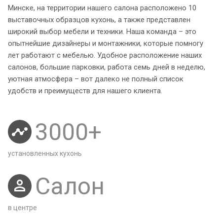
Минске, на территории нашего салона расположено 10
выставочных образцов кухонь, а также представлен
широкий выбор мебели и техники. Наша команда – это
опытнейшие дизайнеры и монтажники, которые помногу
лет работают с мебелью. Удобное расположение наших
салонов, большие парковки, работа семь дней в неделю,
уютная атмосфера – вот далеко не полный список
удобств и преимуществ для нашего клиента.
3000
+
установленных кухонь
Салон
в центре