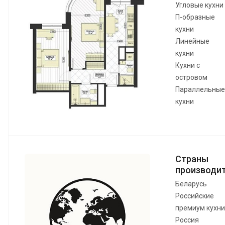
Угловые кухни
П-образные
кухни
Линейные
кухни
Кухни с
островом
Параллельные
кухни
Страны
производи
Беларусь
Российские
премиум кухни
Россия