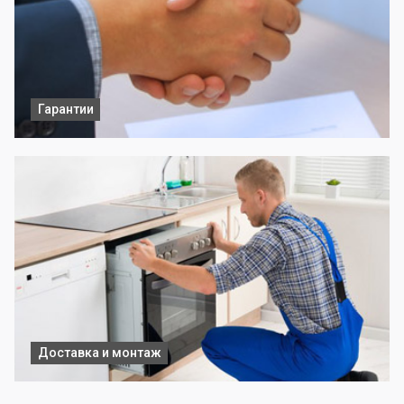
Гарантии
Доставка и монтаж