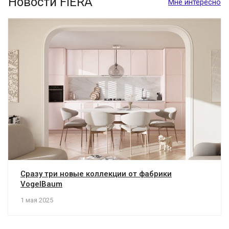
Новости FIERA
Мне интересно
Сразу три новые коллекции от фабрики
VogelBaum
1 мая 2025