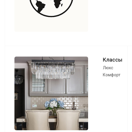
Классы
Люкс
Комфорт