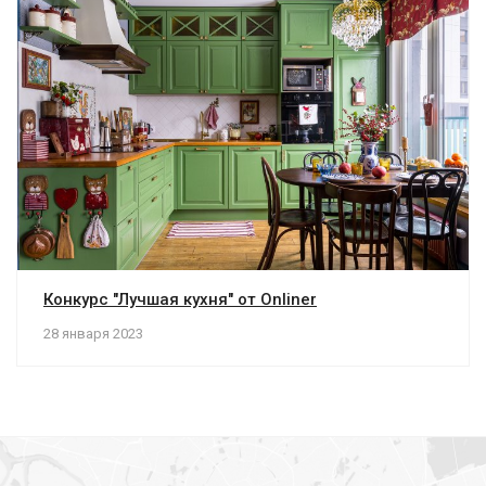
Конкурс "Лучшая кухня" от Onliner
28 января 2023
загрузка карты...