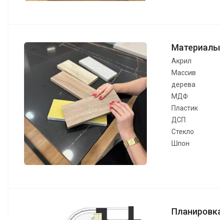
Материалы
Акрил
Массив
дерева
МДФ
Пластик
ДСП
Стекло
Шпон
Планировк