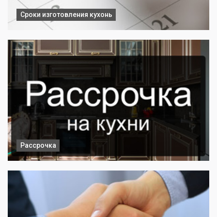
Сроки изготовления кухонь
Рассрочка