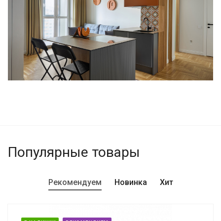
"Фарфоровый"
Популярные товары
Рекомендуем
Новинка
Хит